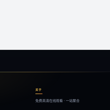
关于
免费高清在线观看 · 一站聚合